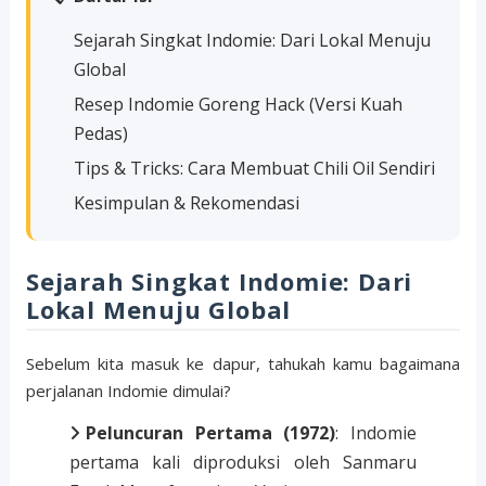
Sejarah Singkat Indomie: Dari Lokal Menuju
Global
Resep Indomie Goreng Hack (Versi Kuah
Pedas)
Tips & Tricks: Cara Membuat Chili Oil Sendiri
Kesimpulan & Rekomendasi
Sejarah Singkat Indomie: Dari
Lokal Menuju Global
Sebelum kita masuk ke dapur, tahukah kamu bagaimana
perjalanan Indomie dimulai?
Peluncuran Pertama (1972)
: Indomie
pertama kali diproduksi oleh Sanmaru