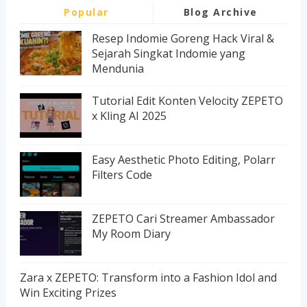
Popular
Blog Archive
Resep Indomie Goreng Hack Viral &
Sejarah Singkat Indomie yang
Mendunia
Tutorial Edit Konten Velocity ZEPETO
x Kling AI 2025
Easy Aesthetic Photo Editing, Polarr
Filters Code
ZEPETO Cari Streamer Ambassador
My Room Diary
Zara x ZEPETO: Transform into a Fashion Idol and
Win Exciting Prizes