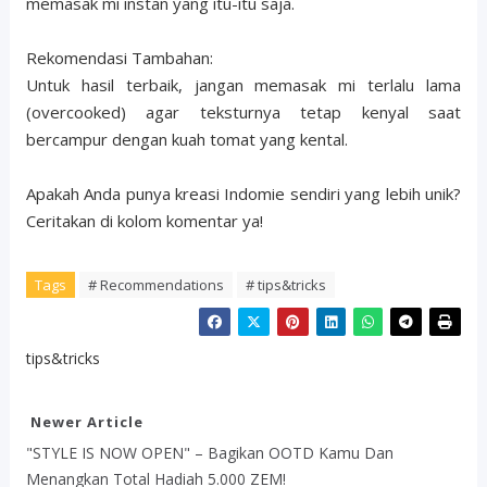
memasak mi instan yang itu-itu saja.
Rekomendasi Tambahan:
Untuk hasil terbaik, jangan memasak mi terlalu lama
(overcooked) agar teksturnya tetap kenyal saat
bercampur dengan kuah tomat yang kental.
Apakah Anda punya kreasi Indomie sendiri yang lebih unik?
Ceritakan di kolom komentar ya!
Tags
# Recommendations
# tips&tricks
tips&tricks
Newer Article
"STYLE IS NOW OPEN" – Bagikan OOTD Kamu Dan
Menangkan Total Hadiah 5.000 ZEM!