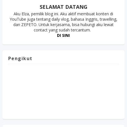
SELAMAT DATANG
Aku Elza, pemilik blog ini. Aku aktif membuat konten di
YouTube juga tentang daily vlog, bahasa Inggris, travelling,
dan ZEPETO. Untuk kerjasama, bisa hubungi aku lewat
contact yang sudah tercantum.
DI SINI
Pengikut