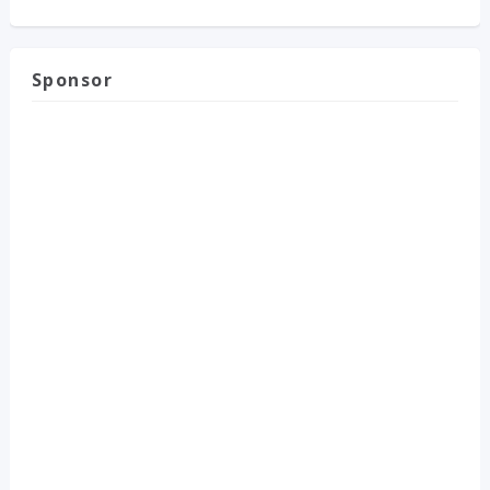
Sponsor