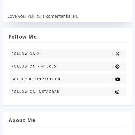
Love you! Yuk, tulis komentar kalian.
Follow Me
FOLLOW ON X
FOLLOW ON PINTEREST
SUBSCRIBE ON YOUTUBE
FOLLOW ON INSTAGRAM
About Me