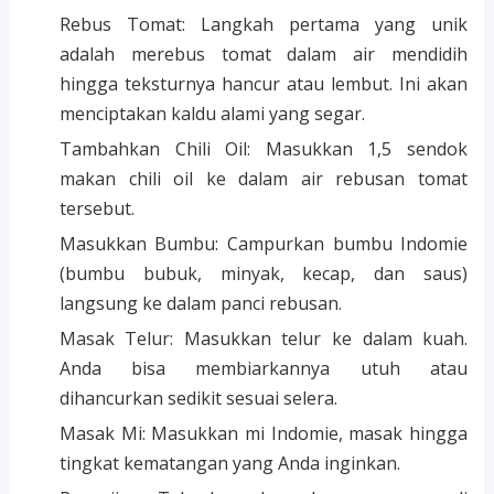
Rebus Tomat: Langkah pertama yang unik
adalah merebus tomat dalam air mendidih
hingga teksturnya hancur atau lembut. Ini akan
menciptakan kaldu alami yang segar.
Tambahkan Chili Oil: Masukkan 1,5 sendok
makan chili oil ke dalam air rebusan tomat
tersebut.
Masukkan Bumbu: Campurkan bumbu Indomie
(bumbu bubuk, minyak, kecap, dan saus)
langsung ke dalam panci rebusan.
Masak Telur: Masukkan telur ke dalam kuah.
Anda bisa membiarkannya utuh atau
dihancurkan sedikit sesuai selera.
Masak Mi: Masukkan mi Indomie, masak hingga
tingkat kematangan yang Anda inginkan.