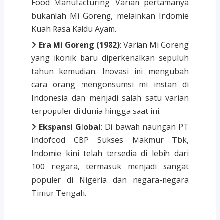
Food Manufacturing. Varian pertamanya
bukanlah Mi Goreng, melainkan Indomie
Kuah Rasa Kaldu Ayam.
Era Mi Goreng (1982)
: Varian Mi Goreng
yang ikonik baru diperkenalkan sepuluh
tahun kemudian. Inovasi ini mengubah
cara orang mengonsumsi mi instan di
Indonesia dan menjadi salah satu varian
terpopuler di dunia hingga saat ini.
Ekspansi Global
: Di bawah naungan PT
Indofood CBP Sukses Makmur Tbk,
Indomie kini telah tersedia di lebih dari
100 negara, termasuk menjadi sangat
populer di Nigeria dan negara-negara
Timur Tengah.