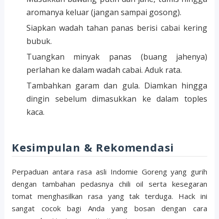
aromanya keluar (jangan sampai gosong).
Siapkan wadah tahan panas berisi cabai kering
bubuk.
Tuangkan minyak panas (buang jahenya)
perlahan ke dalam wadah cabai. Aduk rata.
Tambahkan garam dan gula. Diamkan hingga
dingin sebelum dimasukkan ke dalam toples
kaca.
Kesimpulan & Rekomendasi
Perpaduan antara rasa asli Indomie Goreng yang gurih
dengan tambahan pedasnya chili oil serta kesegaran
tomat menghasilkan rasa yang tak terduga. Hack ini
sangat cocok bagi Anda yang bosan dengan cara