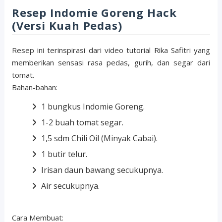
Resep Indomie Goreng Hack
(Versi Kuah Pedas)
Resep ini terinspirasi dari video tutorial Rika Safitri yang
memberikan sensasi rasa pedas, gurih, dan segar dari
tomat.
Bahan-bahan:
1 bungkus Indomie Goreng.
1-2 buah tomat segar.
1,5 sdm Chili Oil (Minyak Cabai).
1 butir telur.
Irisan daun bawang secukupnya.
Air secukupnya.
Cara Membuat: