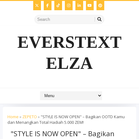
EVERSTEXT
ELZA
Home
»
ZEPETO
»
"STYLE IS NOW OPEN" – Bagikan OOTD Kamu
dan Menangkan Total Hadiah 5.000 ZEM!
"STYLE IS NOW OPEN" – Bagikan