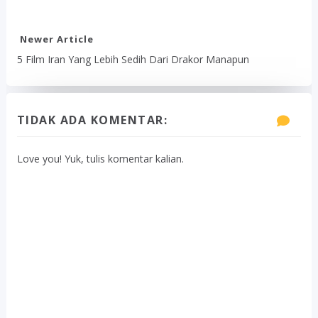
Newer Article
5 Film Iran Yang Lebih Sedih Dari Drakor Manapun
TIDAK ADA KOMENTAR:
Love you! Yuk, tulis komentar kalian.