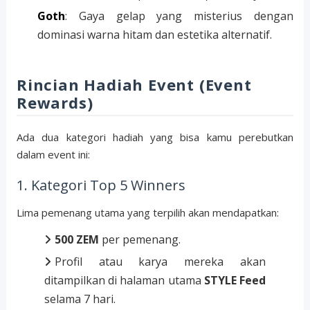
Goth
: Gaya gelap yang misterius dengan
dominasi warna hitam dan estetika alternatif.
Rincian Hadiah Event (Event
Rewards)
Ada dua kategori hadiah yang bisa kamu perebutkan
dalam event ini:
1. Kategori Top 5 Winners
Lima pemenang utama yang terpilih akan mendapatkan:
500 ZEM
per pemenang.
Profil atau karya mereka akan
ditampilkan di halaman utama
STYLE Feed
selama 7 hari.