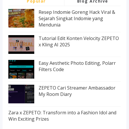
Popular
Blog Archive
Resep Indomie Goreng Hack Viral &
Sejarah Singkat Indomie yang
Mendunia
Tutorial Edit Konten Velocity ZEPETO
x Kling AI 2025
Easy Aesthetic Photo Editing, Polarr
Filters Code
ZEPETO Cari Streamer Ambassador
My Room Diary
Zara x ZEPETO: Transform into a Fashion Idol and
Win Exciting Prizes