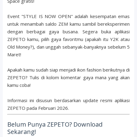
Space gratis!
Event "STYLE IS NOW OPEN" adalah kesempatan emas
untuk menambah saldo ZEM kamu sambil bereksperimen
dengan berbagai gaya busana. Segera buka aplikasi
ZEPETO kamu, pilih gaya favoritmu (apakah itu Y2K atau
Old Money?), dan unggah sebanyak-banyaknya sebelum 5
Maret!
Apakah kamu sudah siap menjadi ikon fashion berikutnya di
ZEPETO? Tulis di kolom komentar gaya mana yang akan
kamu coba!
Informasi ini disusun berdasarkan update resmi aplikasi
ZEPETO pada Februari 2026.
Belum Punya ZEPETO? Download
Sekarang!