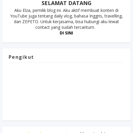
SELAMAT DATANG
Aku Elza, pemilik blog ini. Aku aktif membuat konten di
YouTube juga tentang daily vlog, bahasa Inggris, travelling,
dan ZEPETO. Untuk kerjasama, bisa hubungi aku lewat
contact yang sudah tercantum.
DI SINI
Pengikut