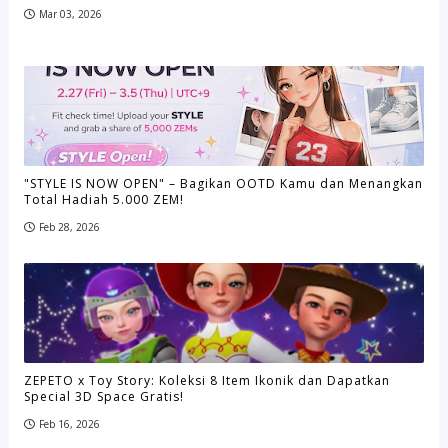
Mar 03, 2026
"STYLE IS NOW OPEN" – Bagikan OOTD Kamu dan Menangkan
Total Hadiah 5.000 ZEM!
Feb 28, 2026
ZEPETO x Toy Story: Koleksi 8 Item Ikonik dan Dapatkan
Special 3D Space Gratis!
Feb 16, 2026