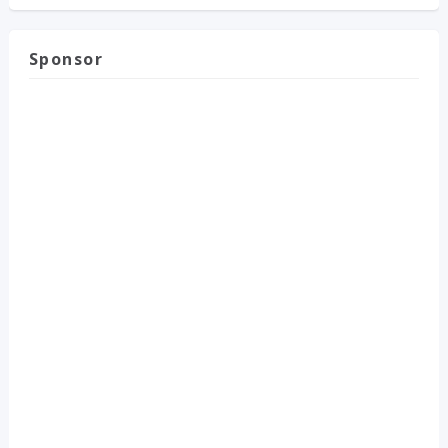
Sponsor