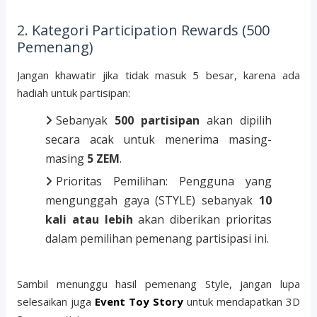
2. Kategori Participation Rewards (500
Pemenang)
Jangan khawatir jika tidak masuk 5 besar, karena ada
hadiah untuk partisipan:
Sebanyak
500 partisipan
akan dipilih
secara acak untuk menerima masing-
masing
5 ZEM
.
Prioritas Pemilihan: Pengguna yang
mengunggah gaya (STYLE) sebanyak
10
kali atau lebih
akan diberikan prioritas
dalam pemilihan pemenang partisipasi ini.
Sambil menunggu hasil pemenang Style, jangan lupa
selesaikan juga
Event Toy Story
untuk mendapatkan 3D