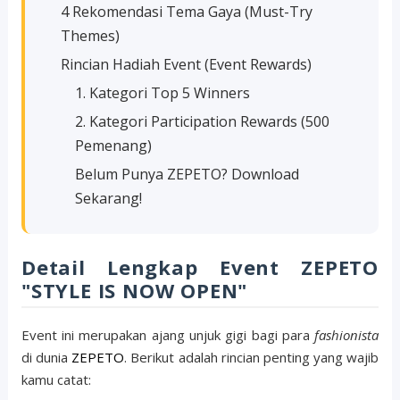
4 Rekomendasi Tema Gaya (Must-Try
Themes)
Rincian Hadiah Event (Event Rewards)
1. Kategori Top 5 Winners
2. Kategori Participation Rewards (500
Pemenang)
Belum Punya ZEPETO? Download
Sekarang!
Detail Lengkap Event ZEPETO
"STYLE IS NOW OPEN"
Event ini merupakan ajang unjuk gigi bagi para
fashionista
di dunia
ZEPETO
. Berikut adalah rincian penting yang wajib
kamu catat: