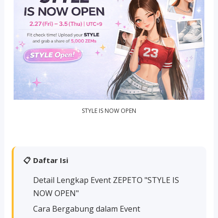
STYLE IS NOW OPEN
📋 Daftar Isi
Detail Lengkap Event ZEPETO "STYLE IS
NOW OPEN"
Cara Bergabung dalam Event