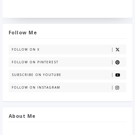
Follow Me
FOLLOW ON X
FOLLOW ON PINTEREST
SUBSCRIBE ON YOUTUBE
FOLLOW ON INSTAGRAM
About Me