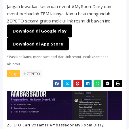
Jangan lewatkan keseruan event #MyRoomDiary dan
event berhadiah ZEM lainnya. Kamu bisa mengunduh
ZEPETO secara gratis melalui link resmi di bawah ini:
Download di Google Play
Download di App Store
*Pastikan kamu mendownload dari link resmi untuk keamanan
akunmu.
Tags
# ZEPETO
ZEPETO Cari Streamer Ambassador My Room Diary