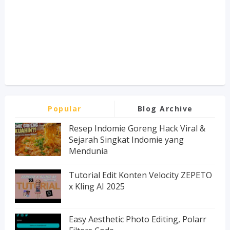
Popular
Blog Archive
Resep Indomie Goreng Hack Viral &
Sejarah Singkat Indomie yang
Mendunia
Tutorial Edit Konten Velocity ZEPETO
x Kling AI 2025
Easy Aesthetic Photo Editing, Polarr