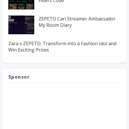
Filters Code
ZEPETO Cari Streamer Ambassador
My Room Diary
Zara x ZEPETO: Transform into a Fashion Idol and
Win Exciting Prizes
Sponsor