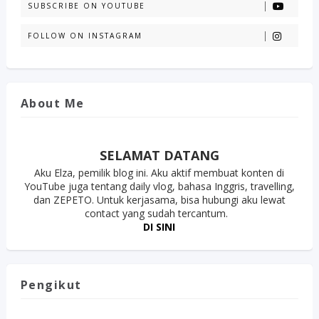
SUBSCRIBE ON YOUTUBE
FOLLOW ON INSTAGRAM
About Me
SELAMAT DATANG
Aku Elza, pemilik blog ini. Aku aktif membuat konten di
YouTube juga tentang daily vlog, bahasa Inggris, travelling,
dan ZEPETO. Untuk kerjasama, bisa hubungi aku lewat
contact yang sudah tercantum.
DI SINI
Pengikut