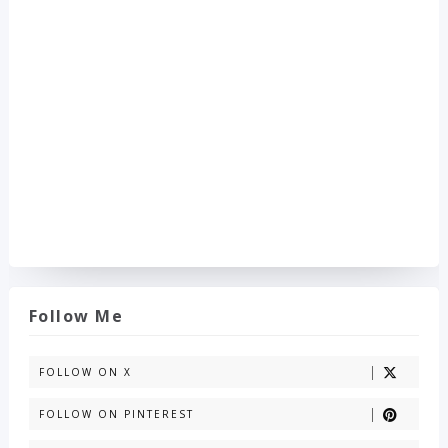
Follow Me
FOLLOW ON X
FOLLOW ON PINTEREST