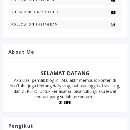
FOLLOW ON PINTEREST
SUBSCRIBE ON YOUTUBE
FOLLOW ON INSTAGRAM
About Me
SELAMAT DATANG
Aku Elza, pemilik blog ini. Aku aktif membuat konten di
YouTube juga tentang daily vlog, bahasa Inggris, travelling,
dan ZEPETO. Untuk kerjasama, bisa hubungi aku lewat
contact yang sudah tercantum.
DI SINI
Pengikut