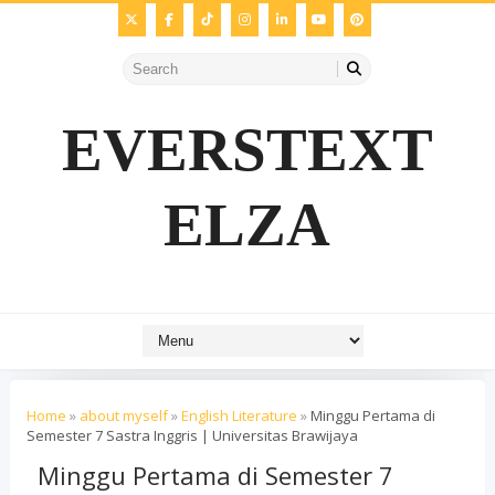
EVERSTEXT
ELZA
Home
»
about myself
»
English Literature
»
Minggu Pertama di
Semester 7 Sastra Inggris | Universitas Brawijaya
Minggu Pertama di Semester 7