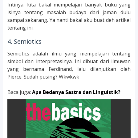
Intinya, kita bakal mempelajari banyak buku yang
isinya tentang masalah budaya dari jaman dulu
sampai sekarang. Ya nanti bakal aku buat deh artikel
tentang ini.
4. Semiotics
Semiotics adalah ilmu yang mempelajari tentang
simbol dan interpretasinya. Ini dibuat dari ilmuwan
yang bernama Ferdinand, lalu dilanjutkan oleh
Pierce. Sudah pusing? Wkwkwk
Baca juga:
Apa Bedanya Sastra dan Linguistik?