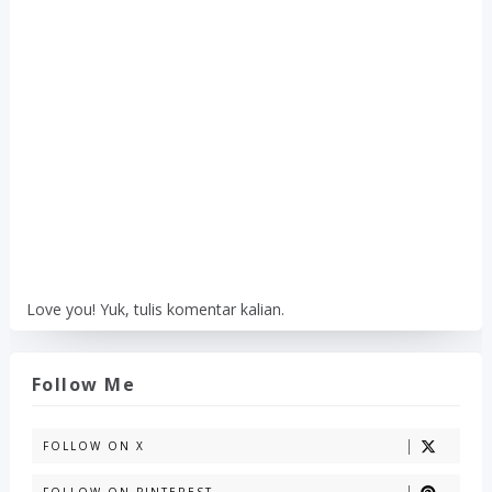
Love you! Yuk, tulis komentar kalian.
Follow Me
FOLLOW ON X