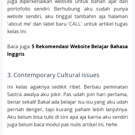
juga diperkenalkan website untuk bahan ajar dan
portofolio sendiri. Berhubung aku sudah punya
website
sendiri, aku tinggal tambahin aja halaman
'about me' dan label baru 'CALL' untuk artikel tugas
kelas ini.
Baca juga:
5 Rekomendasi Website Belajar Bahasa
Inggris
3. Contemporary Cultural Issues
Ini kelas agaknya sedikit ribet. Berbau peminatan
Sastra awalya aku pikir. Pas udah join hari pertama,
benar sekali! Bakal ada belajar isu-isu yang aku udah
pernah denger, tapi kurang paham lebih lanjutnya.
Aku belum bisa tulis di sini apa aja karna aku sendiri
juga belum baca modul pas nulis artikel ini, hehe.