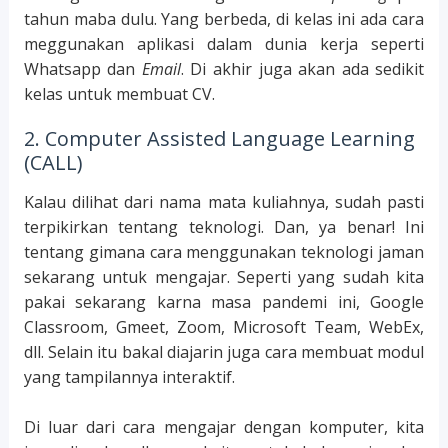
tahun maba dulu. Yang berbeda, di kelas ini ada cara
meggunakan aplikasi dalam dunia kerja seperti
Whatsapp dan
Email
. Di akhir juga akan ada sedikit
kelas untuk membuat CV.
2. Computer Assisted Language Learning
(CALL)
Kalau dilihat dari nama mata kuliahnya, sudah pasti
terpikirkan tentang teknologi. Dan, ya benar! Ini
tentang gimana cara menggunakan teknologi jaman
sekarang untuk mengajar. Seperti yang sudah kita
pakai sekarang karna masa pandemi ini, Google
Classroom, Gmeet, Zoom, Microsoft Team, WebEx,
dll. Selain itu bakal diajarin juga cara membuat modul
yang tampilannya interaktif.
Di luar dari cara mengajar dengan komputer, kita