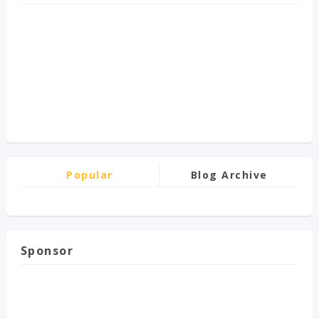
Popular
Blog Archive
Sponsor