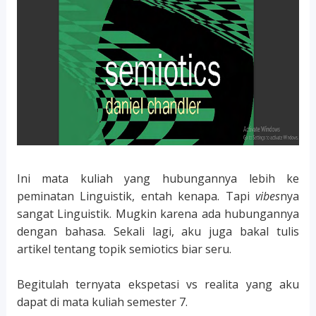
Ini mata kuliah yang hubungannya lebih ke
peminatan Linguistik, entah kenapa. Tapi
vibes
nya
sangat Linguistik. Mugkin karena ada hubungannya
dengan bahasa. Sekali lagi, aku juga bakal tulis
artikel tentang topik semiotics biar seru.
Begitulah ternyata ekspetasi vs realita yang aku
dapat di mata kuliah semester 7.