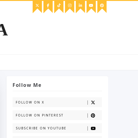
A
Follow Me
FOLLOW ON X
FOLLOW ON PINTEREST
SUBSCRIBE ON YOUTUBE