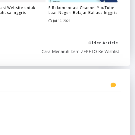
asi Website untuk
5 Rekomendasi Channel YouTube
hasa Inggris
Luar Negeri Belajar Bahasa Inggris
Jul 19, 2021
Older Article
Cara Menaruh Item ZEPETO Ke Wishlist