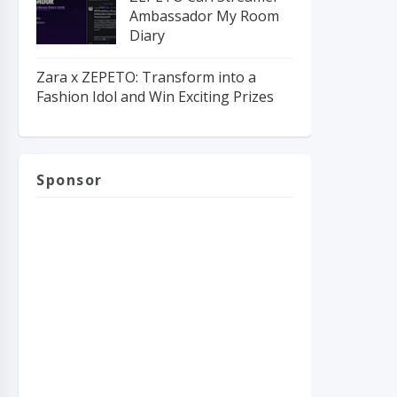
Ambassador My Room
Diary
Zara x ZEPETO: Transform into a
Fashion Idol and Win Exciting Prizes
Sponsor