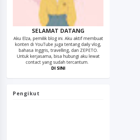
SELAMAT DATANG
Aku Elza, pemilik blog ini. Aku aktif membuat
konten di YouTube juga tentang daily vlog,
bahasa Inggris, travelling, dan ZEPETO.
Untuk kerjasama, bisa hubungi aku lewat
contact yang sudah tercantum.
DI SINI
Pengikut