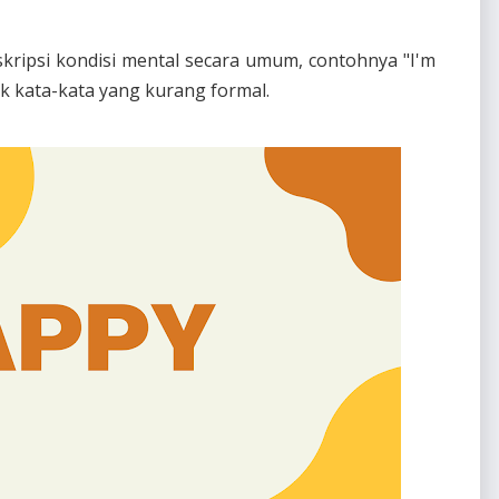
kripsi kondisi mental secara umum, contohnya "I'm
k kata-kata yang kurang formal.