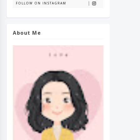
FOLLOW ON INSTAGRAM
About Me