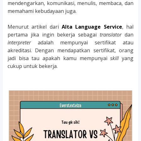
mendengarkan, komunikasi, menulis, membaca, dan
memahami kebudayaan juga.
Menurut artikel dari
Alta Language Service
, hal
pertama jika ingin bekerja sebagai
translator
dan
interpreter
adalah mempunyai sertifikat atau
akreditasi. Dengan mendapatkan sertifikat, orang
jadi bisa tau apakah kamu mempunyai
skill
yang
cukup untuk bekerja.