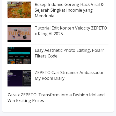
Resep Indomie Goreng Hack Viral &
Sejarah Singkat Indomie yang
Mendunia
Tutorial Edit Konten Velocity ZEPETO
x Kling AI 2025
Easy Aesthetic Photo Editing, Polarr
Filters Code
ZEPETO Cari Streamer Ambassador
My Room Diary
Zara x ZEPETO: Transform into a Fashion Idol and
Win Exciting Prizes