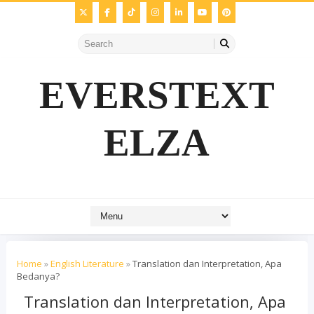
EVERSTEXT
ELZA
Home
»
English Literature
»
Translation dan Interpretation, Apa
Bedanya?
Translation dan Interpretation, Apa