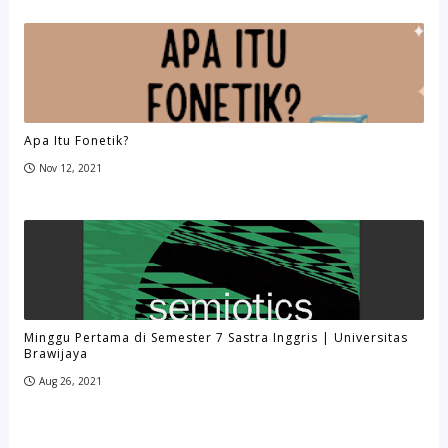
Apa Itu Fonetik?
Nov 12, 2021
Minggu Pertama di Semester 7 Sastra Inggris | Universitas
Brawijaya
Aug 26, 2021