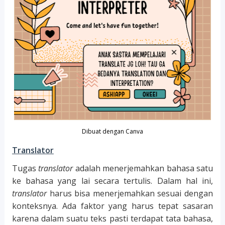
Dibuat dengan Canva
Translator
Tugas
translator
adalah menerjemahkan bahasa satu
ke bahasa yang lai secara tertulis. Dalam hal ini,
translator
harus bisa menerjemahkan sesuai dengan
konteksnya. Ada faktor yang harus tepat sasaran
karena dalam suatu teks pasti terdapat tata bahasa,