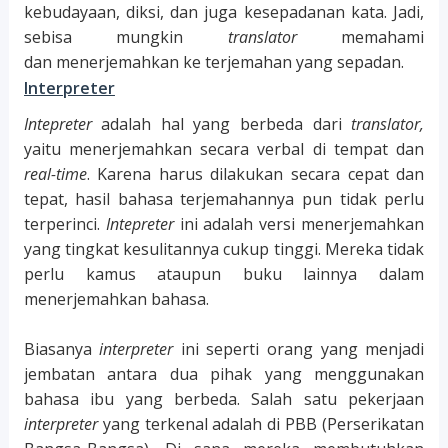
kebudayaan, diksi, dan juga kesepadanan kata. Jadi,
sebisa mungkin
translator
memahami
dan menerjemahkan ke terjemahan yang sepadan.
Interpreter
Intepreter
adalah hal yang berbeda dari
translator,
yaitu menerjemahkan secara verbal di tempat dan
real-time
. Karena harus dilakukan secara cepat dan
tepat, hasil bahasa terjemahannya pun tidak perlu
terperinci.
Intepreter
ini adalah versi menerjemahkan
yang tingkat kesulitannya cukup tinggi. Mereka tidak
perlu kamus ataupun buku lainnya dalam
menerjemahkan bahasa.
Biasanya
interpreter
ini seperti orang yang menjadi
jembatan antara dua pihak yang menggunakan
bahasa ibu yang berbeda. Salah satu pekerjaan
interpreter
yang terkenal adalah di PBB (Perserikatan