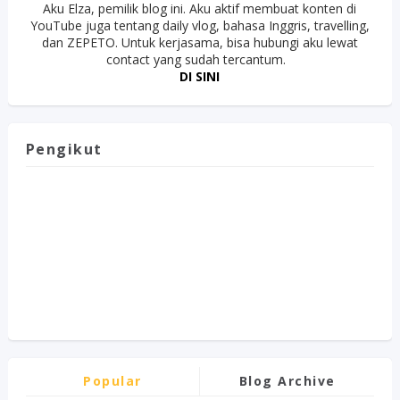
Aku Elza, pemilik blog ini. Aku aktif membuat konten di
YouTube juga tentang daily vlog, bahasa Inggris, travelling,
dan ZEPETO. Untuk kerjasama, bisa hubungi aku lewat
contact yang sudah tercantum.
DI SINI
Pengikut
Popular
Blog Archive