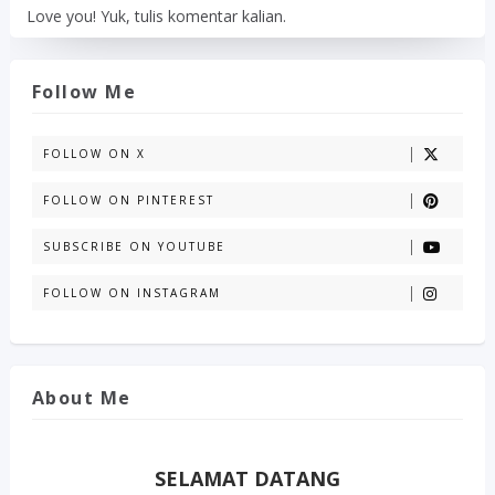
Love you! Yuk, tulis komentar kalian.
Follow Me
FOLLOW ON X
FOLLOW ON PINTEREST
SUBSCRIBE ON YOUTUBE
FOLLOW ON INSTAGRAM
About Me
SELAMAT DATANG