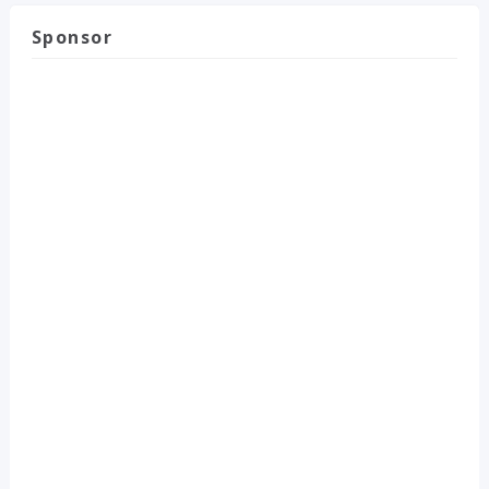
Sponsor