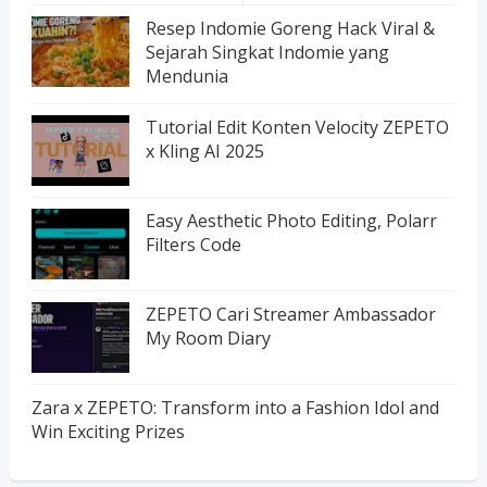
Resep Indomie Goreng Hack Viral &
Sejarah Singkat Indomie yang
Mendunia
Tutorial Edit Konten Velocity ZEPETO
x Kling AI 2025
Easy Aesthetic Photo Editing, Polarr
Filters Code
ZEPETO Cari Streamer Ambassador
My Room Diary
Zara x ZEPETO: Transform into a Fashion Idol and
Win Exciting Prizes