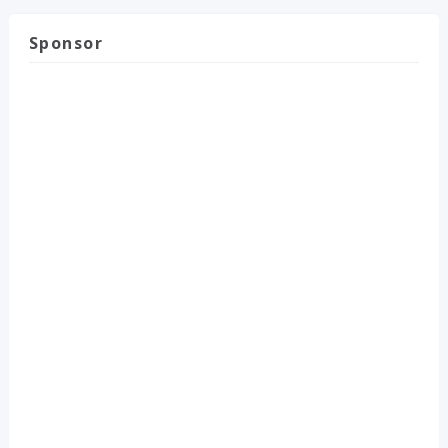
Sponsor