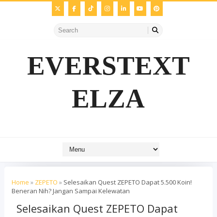
EVERSTEXT
ELZA
Home
»
ZEPETO
»
Selesaikan Quest ZEPETO Dapat 5.500 Koin!
Beneran Nih? Jangan Sampai Kelewatan
Selesaikan Quest ZEPETO Dapat