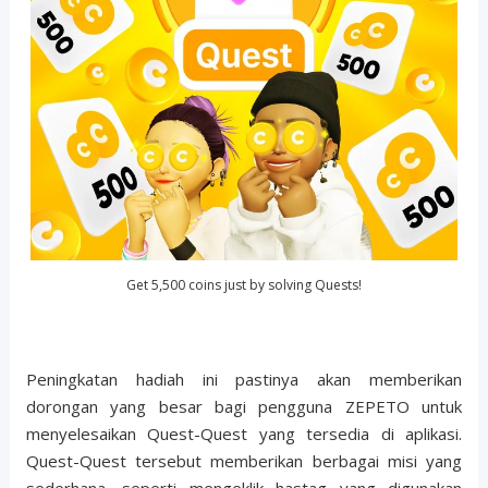
Get 5,500 coins just by solving Quests!
Peningkatan hadiah ini pastinya akan memberikan
dorongan yang besar bagi pengguna ZEPETO untuk
menyelesaikan Quest-Quest yang tersedia di aplikasi.
Quest-Quest tersebut memberikan berbagai misi yang
sederhana, seperti mengeklik hastag yang digunakan