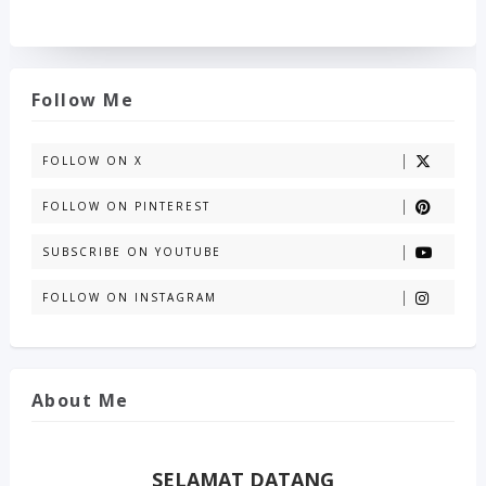
Follow Me
FOLLOW ON X
FOLLOW ON PINTEREST
SUBSCRIBE ON YOUTUBE
FOLLOW ON INSTAGRAM
About Me
SELAMAT DATANG