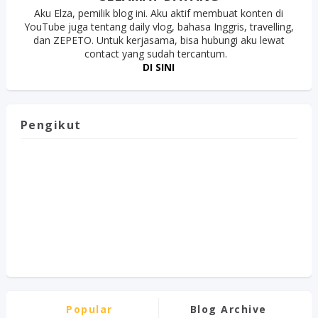
Aku Elza, pemilik blog ini. Aku aktif membuat konten di
YouTube juga tentang daily vlog, bahasa Inggris, travelling,
dan ZEPETO. Untuk kerjasama, bisa hubungi aku lewat
contact yang sudah tercantum.
DI SINI
Pengikut
Popular
Blog Archive