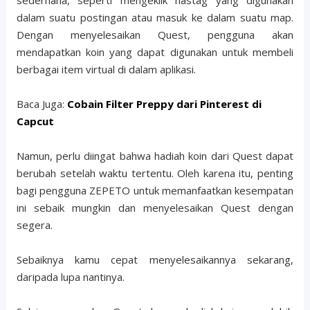
dalam suatu postingan atau masuk ke dalam suatu map.
Dengan menyelesaikan Quest, pengguna akan
mendapatkan koin yang dapat digunakan untuk membeli
berbagai item virtual di dalam aplikasi.
Baca Juga:
Cobain Filter Preppy dari Pinterest di
Capcut
Namun, perlu diingat bahwa hadiah koin dari Quest dapat
berubah setelah waktu tertentu. Oleh karena itu, penting
bagi pengguna ZEPETO untuk memanfaatkan kesempatan
ini sebaik mungkin dan menyelesaikan Quest dengan
segera.
Sebaiknya kamu cepat menyelesaikannya sekarang,
daripada lupa nantinya.