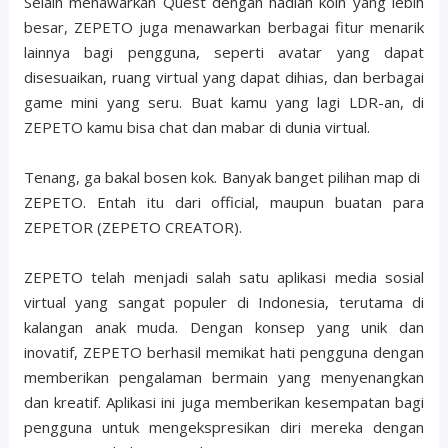
Selain menawarkan Quest dengan hadiah koin yang lebih
besar, ZEPETO juga menawarkan berbagai fitur menarik
lainnya bagi pengguna, seperti avatar yang dapat
disesuaikan, ruang virtual yang dapat dihias, dan berbagai
game mini yang seru. Buat kamu yang lagi LDR-an, di
ZEPETO kamu bisa chat dan mabar di dunia virtual.
Tenang, ga bakal bosen kok. Banyak banget pilihan map di
ZEPETO. Entah itu dari official, maupun buatan para
ZEPETOR (ZEPETO CREATOR).
ZEPETO telah menjadi salah satu aplikasi media sosial
virtual yang sangat populer di Indonesia, terutama di
kalangan anak muda. Dengan konsep yang unik dan
inovatif, ZEPETO berhasil memikat hati pengguna dengan
memberikan pengalaman bermain yang menyenangkan
dan kreatif. Aplikasi ini juga memberikan kesempatan bagi
pengguna untuk mengekspresikan diri mereka dengan