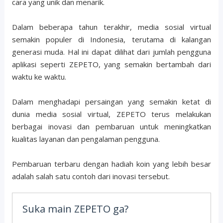
cara yang unik dan menarik.
Dalam beberapa tahun terakhir, media sosial virtual
semakin populer di Indonesia, terutama di kalangan
generasi muda. Hal ini dapat dilihat dari jumlah pengguna
aplikasi seperti ZEPETO, yang semakin bertambah dari
waktu ke waktu.
Dalam menghadapi persaingan yang semakin ketat di
dunia media sosial virtual, ZEPETO terus melakukan
berbagai inovasi dan pembaruan untuk meningkatkan
kualitas layanan dan pengalaman pengguna.
Pembaruan terbaru dengan hadiah koin yang lebih besar
adalah salah satu contoh dari inovasi tersebut.
Suka main ZEPETO ga?