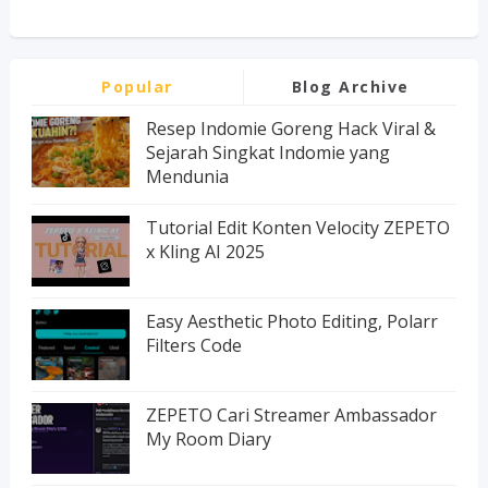
Popular
Blog Archive
Resep Indomie Goreng Hack Viral &
Sejarah Singkat Indomie yang
Mendunia
Tutorial Edit Konten Velocity ZEPETO
x Kling AI 2025
Easy Aesthetic Photo Editing, Polarr
Filters Code
ZEPETO Cari Streamer Ambassador
My Room Diary