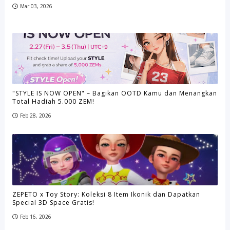
Mar 03, 2026
"STYLE IS NOW OPEN" – Bagikan OOTD Kamu dan Menangkan
Total Hadiah 5.000 ZEM!
Feb 28, 2026
ZEPETO x Toy Story: Koleksi 8 Item Ikonik dan Dapatkan
Special 3D Space Gratis!
Feb 16, 2026