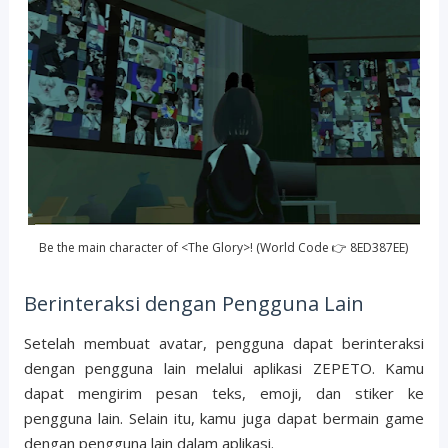
Be the main character of <The Glory>! (World Code 👉 8ED387EE)
Berinteraksi dengan Pengguna Lain
Setelah membuat avatar, pengguna dapat berinteraksi
dengan pengguna lain melalui aplikasi ZEPETO. Kamu
dapat mengirim pesan teks, emoji, dan stiker ke
pengguna lain. Selain itu, kamu juga dapat bermain game
dengan pengguna lain dalam aplikasi.