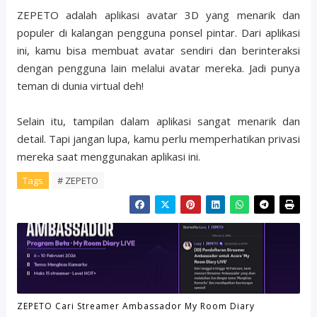
ZEPETO adalah aplikasi avatar 3D yang menarik dan
populer di kalangan pengguna ponsel pintar. Dari aplikasi
ini, kamu bisa membuat avatar sendiri dan berinteraksi
dengan pengguna lain melalui avatar mereka. Jadi punya
teman di dunia virtual deh!
Selain itu, tampilan dalam aplikasi sangat menarik dan
detail. Tapi jangan lupa, kamu perlu memperhatikan privasi
mereka saat menggunakan aplikasi ini.
Tags
# ZEPETO
ZEPETO Cari Streamer Ambassador My Room Diary